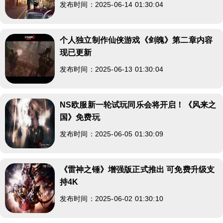
发布时间：2025-06-14 01:30:04
个人独立制作仙侠游戏《剑魄》第二章内容
现已更新
发布时间：2025-06-13 01:30:04
NS欧服新一轮试玩同乐会将开启！《风来之
国》免费玩
发布时间：2025-06-05 01:30:09
《雷神之锤》增强版正式推出 可免费升级支
持4K
发布时间：2025-06-02 01:30:10