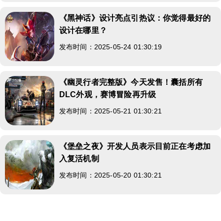
《黑神话》设计亮点引热议：你觉得最好的
设计在哪里？
发布时间：2025-05-24 01:30:19
《幽灵行者完整版》今天发售！囊括所有
DLC外观，赛博冒险再升级
发布时间：2025-05-21 01:30:21
《堡垒之夜》开发人员表示目前正在考虑加
入复活机制
发布时间：2025-05-20 01:30:21