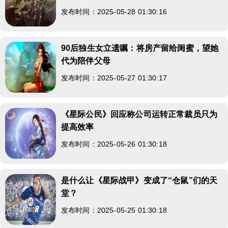
发布时间：2025-05-28 01:30:16
90后独生女立遗嘱：将房产留给闺蜜，望她
代为陪伴父母
发布时间：2025-05-27 01:30:17
《星际公民》回应称公司运转正常裁员只为
提高效率
发布时间：2025-05-26 01:30:18
是什么让《星际战甲》变成了“仓鼠”们的天
堂？
发布时间：2025-05-25 01:30:18