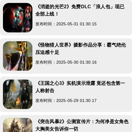
《消逝的光芒2》免费DLC「浪人包」现已
全部上线！
发布时间：2025-05-31 01:30:15
《怪物猎人世界》摄影作品分享：霸气绝伦
压迫感十足
发布时间：2025-05-30 01:30:16
《王国之心3》实机演示泄露 竟还包含第一
人称射击
发布时间：2025-05-29 01:30:17
《突击风暴2》公测宣传片：为何净是女角色
大胸美女告诉你一切