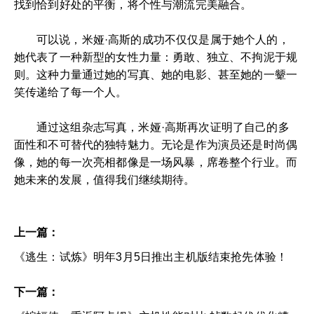
找到恰到好处的平衡，将个性与潮流完美融合。
可以说，米娅·高斯的成功不仅仅是属于她个人的，
她代表了一种新型的女性力量：勇敢、独立、不拘泥于规
则。这种力量通过她的写真、她的电影、甚至她的一颦一
笑传递给了每一个人。
通过这组杂志写真，米娅·高斯再次证明了自己的多
面性和不可替代的独特魅力。无论是作为演员还是时尚偶
像，她的每一次亮相都像是一场风暴，席卷整个行业。而
她未来的发展，值得我们继续期待。
上一篇：
《逃生：试炼》明年3月5日推出主机版结束抢先体验！
下一篇：